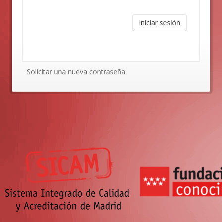
Iniciar sesión
Solicitar una nueva contraseña