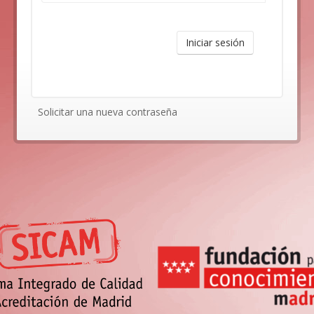
Iniciar sesión
Solicitar una nueva contraseña